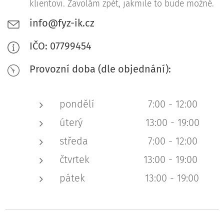
klientovi. Zavolám zpět, jakmile to bude možné.
info@fyz-ik.cz
IČO: 07799454
Provozní doba (dle objednání):
pondělí 7:00 - 12:00
úterý 13:00 - 19:00
středa 7:00 - 12:00
čtvrtek 13:00 - 19:00
pátek 13:00 - 19:00