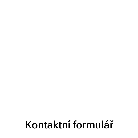
Kontaktní formulář