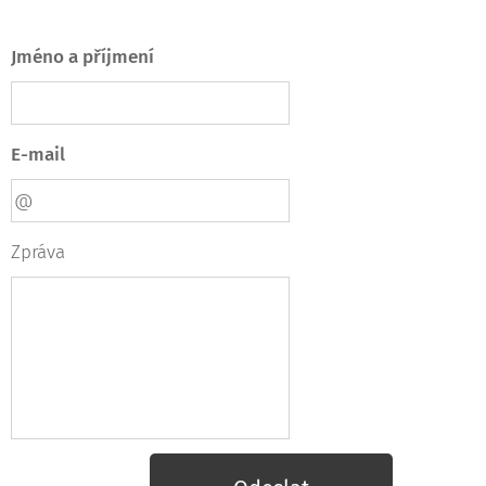
Jméno a příjmení
E-mail
Zpráva