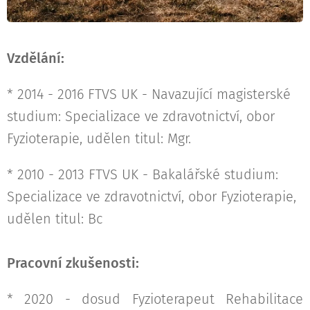
Vzdělání:
* 2014 - 2016 FTVS UK - Navazující magisterské
studium: Specializace ve zdravotnictví, obor
Fyzioterapie, udělen titul: Mgr.
* 2010 - 2013 FTVS UK - Bakalářské studium:
Specializace ve zdravotnictví, obor Fyzioterapie,
udělen titul: Bc
Pracovní zkušenosti:
* 2020 - dosud Fyzioterapeut Rehabilitace