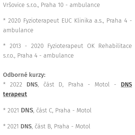
Vršovice s.r.o., Praha 10 - ambulance
* 2020 Fyzioterapeut EUC Klinika a.s., Praha 4 -
ambulance
* 2013 - 2020 Fyzioterapeut OK Rehabilitace
s.r.o., Praha 4 - ambulance
Odborné kurzy:
*
2022
DNS
, část D, Praha - Motol -
DNS
terapeut
DNS
* 2021
, část C, Praha - Motol
*
2021
DNS
, část B, Praha - Motol